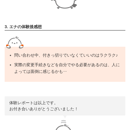
3. エナの体験後感想
問い合わせ中、付きっ切りでいなくていいのはラクラク♪
実際の変更手続きなどを自分でやる必要があるのは、人に
よっては面倒に感じるかも‥
体験レポートは以上です。
お付き合いありがとうございました！