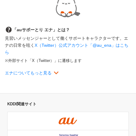
「auサポーとり エナ」とは？
見習いメッセンジャーとして働くサポートキャラクターです。エ
ナの日常を呟く
X（Twitter）公式アカウント「@au_ena」はこち
ら
外部サイト「X（Twitter）」に遷移します
エナについてもっと見る
KDDI関連サイト