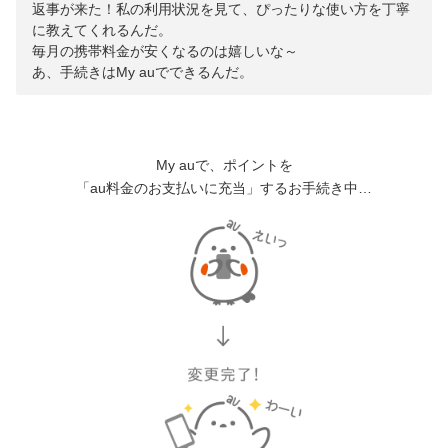
返事が来た！私の利用状況を見て、ぴったりな使い方を丁寧
に教えてくれるんだ。
毎月の携帯料金が安くなるのは嬉しいな～
あ、手続きはMy auでできるんだ。
My auで、ポイントを
「au料金のお支払いに充当」するお手続き中…