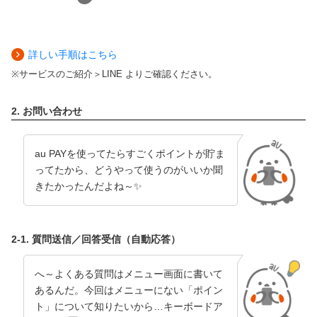
詳しい手順はこちら
サービスのご紹介＞LINE よりご確認ください。
2. お問い合わせ
au PAYを使ってたらすごくポイントが貯ま
ってたから、どうやって使うのがいいか聞
きたかったんだよね～✨
2-1. 質問送信／回答受信（自動応答）
へ～よくある質問はメニュー画面に書いて
あるんだ。今回はメニューにない「ポイン
ト」について知りたいから…キーボードア