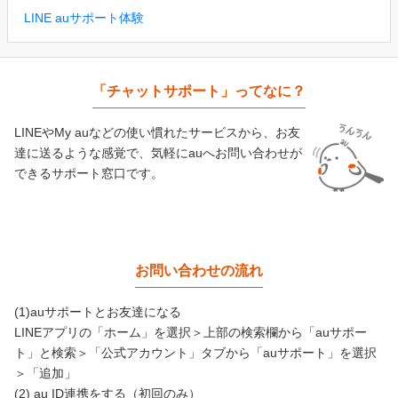
LINE auサポート体験
「チャットサポート」ってなに？
LINEやMy auなどの使い慣れたサービスから、お友
達に送るような感覚で、気軽にauへお問い合わせが
できるサポート窓口です。
お問い合わせの流れ
(1)auサポートとお友達になる
LINEアプリの「ホーム」を選択＞上部の検索欄から「auサポー
ト」と検索＞「公式アカウント」タブから「auサポート」を選択
＞「追加」
(2) au ID連携をする（初回のみ）