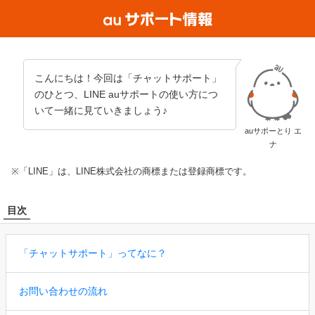
こんにちは！今回は「チャットサポート」
のひとつ、LINE auサポートの使い方につ
いて一緒に見ていきましょう♪
auサポーとり エ
ナ
「LINE」は、LINE株式会社の商標または登録商標です。
目次
「チャットサポート」ってなに？
お問い合わせの流れ