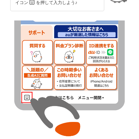
イコン
を押して入力しよう♪